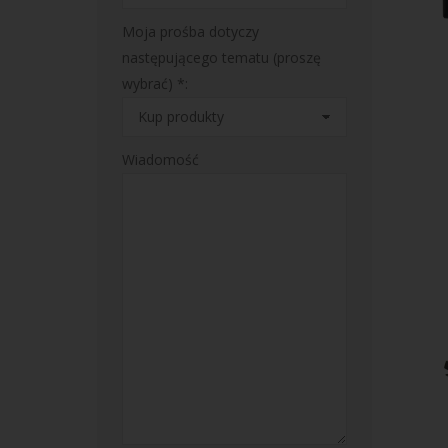
Moja prośba dotyczy
następującego tematu (proszę
wybrać) *:
Wiadomość