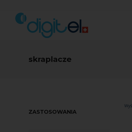
skraplacze
Wyś
ZASTOSOWANIA