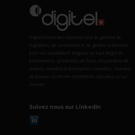
Digitel fournit des solutions haut de gamme de
régulation, de surveillance et de gestion à distance
pour vos installations exigeant un haut degré de
performance : production de froid, récupération de
chaleur, chambre à atmosphère contrôlée, chambre
de pousse ou encore installations spéciales ou sur-
mesure.
Suivez nous sur LinkedIn