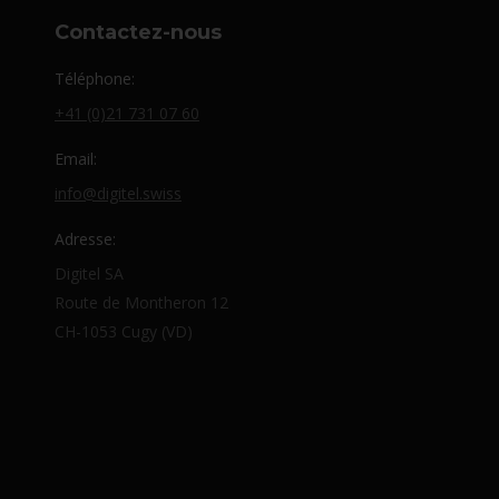
Contactez-nous
Téléphone:
+41 (0)21 731 07 60
Email:
info@digitel.swiss
Adresse:
Digitel SA
Route de Montheron 12
CH-1053 Cugy (VD)