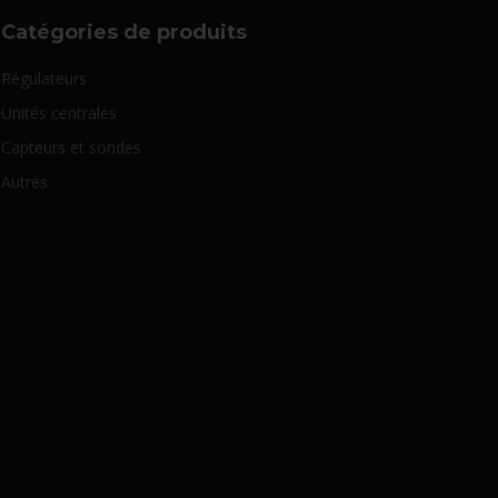
Catégories de produits
Régulateurs
Unités centrales
Capteurs et sondes
Autres