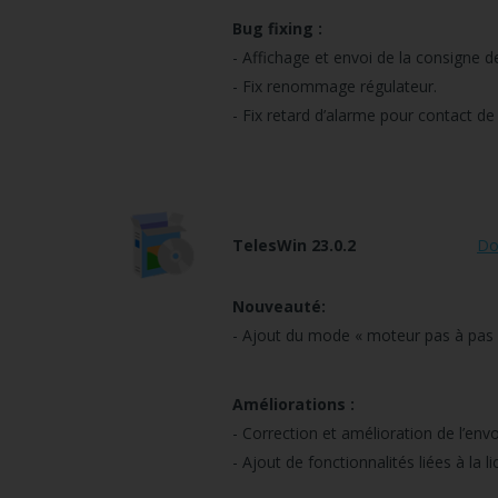
Bug fixing :
- Affichage et envoi de la consigne 
- Fix renommage régulateur.
- Fix retard d’alarme pour contact 
TelesWin 23.0.2
Do
Nouveauté:
- Ajout du mode « moteur pas à pas 
Améliorations :
- Correction et amélioration de l’env
- Ajout de fonctionnalités liées à la 