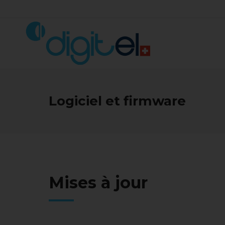
Logiciel et firmware
Mises à jour