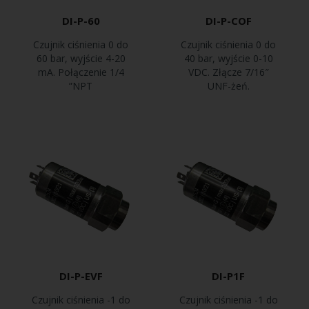
DI-P-60
DI-P-COF
Czujnik ciśnienia 0 do
Czujnik ciśnienia 0 do
60 bar, wyjście 4-20
40 bar, wyjście 0-10
mA. Połączenie 1/4
VDC. Złącze 7/16″
”NPT
UNF-żeń.
DI-P-EVF
DI-P1F
Czujnik ciśnienia -1 do
Czujnik ciśnienia -1 do