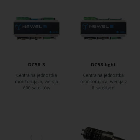
DC58-3
DC58-light
Centralna jednostka
Centralna jednostka
monitorująca, wersja
monitorująca, wersja z
600 satelitów
8 satelitami