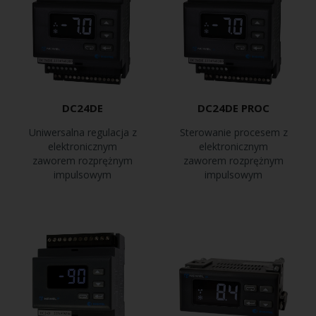
DC24DE
DC24DE PROC
Uniwersalna regulacja z
Sterowanie procesem z
elektronicznym
elektronicznym
zaworem rozprężnym
zaworem rozprężnym
impulsowym
impulsowym