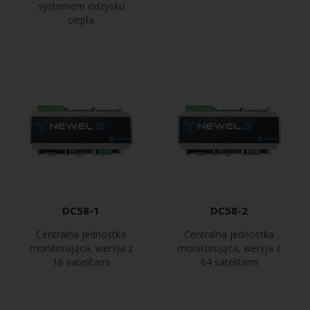
systemem odzysku
ciepła
DC58-1
DC58-2
Centralna jednostka
Centralna jednostka
monitorująca, wersja z
monitorująca, wersja z
16 satelitami
64 satelitami