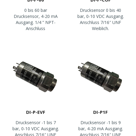
0 bis 60 bar
Drucksensor 0 bis 40
Drucksensor, 4-20 mA
bar, 0-10 VDC Ausgang.
Ausgang. 1/4 ” NPT-
Anschluss 7/16″ UNF
Anschluss
Weiblich.
DI-P-EVF
DI-P1F
Drucksensor -1 bis 7
Drucksensor -1 bis 9
bar, 0-10 VDC Ausgang.
bar, 4-20 mA Ausgang.
Anschluss 7/16″ UNF
Anschluss 7/16″ UNF