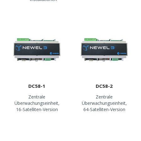
DC58-1
DC58-2
Zentrale
Zentrale
Überwachungseinheit,
Überwachungseinheit,
16-Satelliten-Version
64-Satelliten-Version