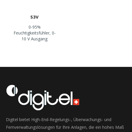
S3V
0-95%
Feuchtigkeitsfühler, 0-
10 V Ausgang
Digitel bietet High-End-Regelungs-, Überwachungs- und
Fernverwaltungslösungen für Ihre Anlagen, die ein hohes Maß