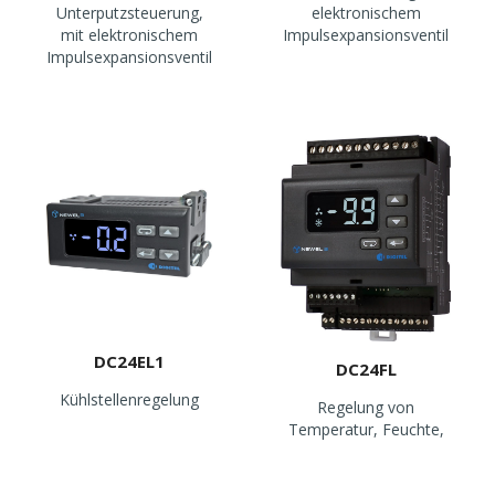
Unterputzsteuerung,
elektronischem
mit elektronischem
Impulsexpansionsventil
Impulsexpansionsventil
DC24EL1
DC24FL
Kühlstellenregelung
Regelung von
Temperatur, Feuchte,