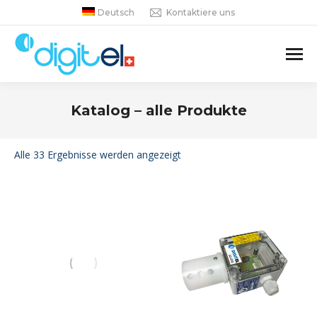
Deutsch
Kontaktiere uns
Katalog – alle Produkte
Sie befinden sich hier:
Alle 33 Ergebnisse werden angezeigt