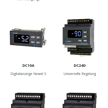
DC10A
DC24D
Digitalanzeige Newel 3
Universelle Regelung