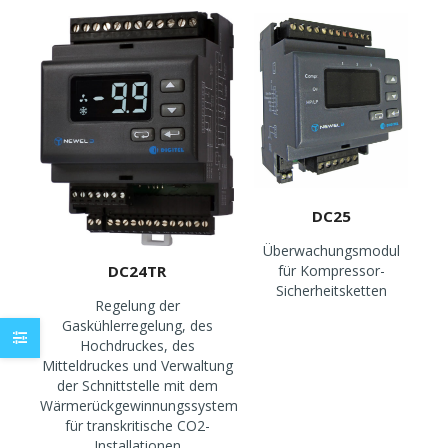
DC25
Überwachungsmodul
für Kompressor-
DC24TR
Sicherheitsketten
Regelung der
Gaskühlerregelung, des
Hochdruckes, des
Mitteldruckes und Verwaltung
der Schnittstelle mit dem
Wärmerückgewinnungssystem
für transkritische CO2-
Installationen