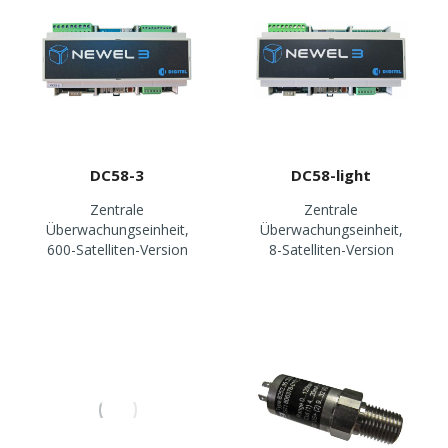
DC58-3
DC58-light
Zentrale
Zentrale
Überwachungseinheit,
Überwachungseinheit,
600-Satelliten-Version
8-Satelliten-Version