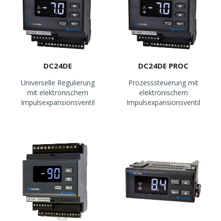
DC24DE
DC24DE PROC
Universelle Regulierung
Prozesssteuerung mit
mit elektronischem
elektronischem
Impulsexpansionsventil
Impulsexpansionsventil