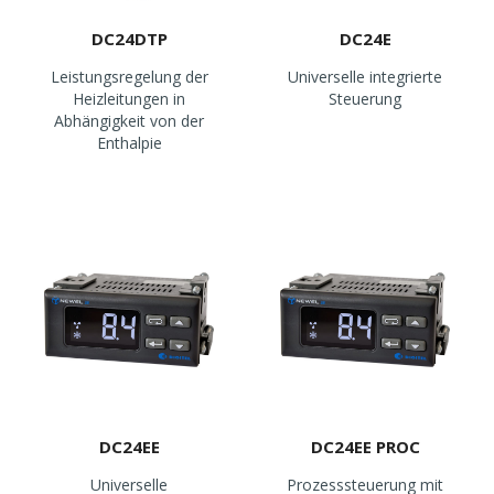
DC24DTP
DC24E
Leistungsregelung der
Universelle integrierte
Heizleitungen in
Steuerung
Abhängigkeit von der
Enthalpie
DC24EE
DC24EE PROC
Universelle
Prozesssteuerung mit