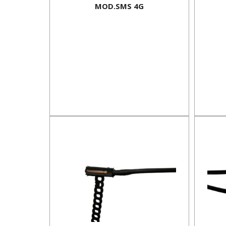
MOD.SMS 4G