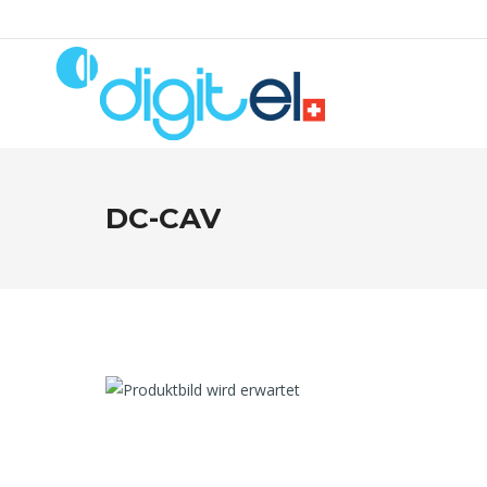
DC-CAV