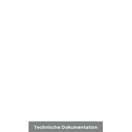
Technische Dokumentation