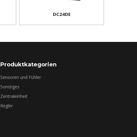
DC24DE
Produktkategorien
Sensoren und Fühler
Sonstiges
Zentraleinheit
Regler