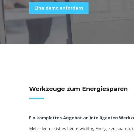
Eine demo anfordern
Werkzeuge zum Energiesparen
Ein komplettes Angebot an intelligenten Werkz
Mehr denn je ist es heute wichtig, Energie zu sparen, 