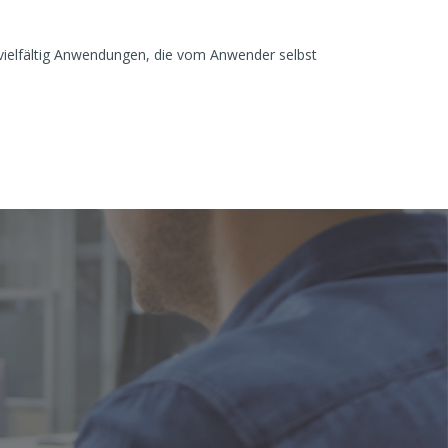
vielfältig Anwendungen, die vom Anwender selbst