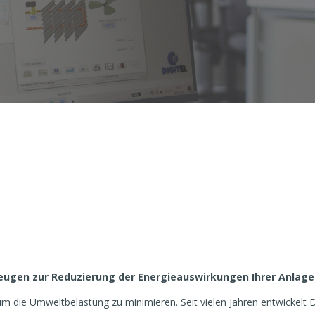
eugen zur Reduzierung der Energieauswirkungen Ihrer Anlage
um die Umweltbelastung zu minimieren. Seit vielen Jahren entwickelt D