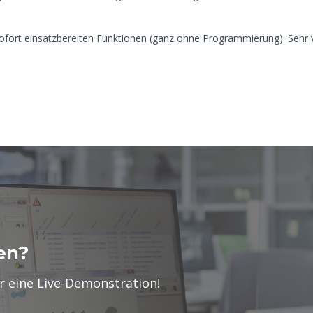
ofort einsatzbereiten Funktionen (ganz ohne Programmierung). Sehr 
en?
r eine Live-Demonstration!