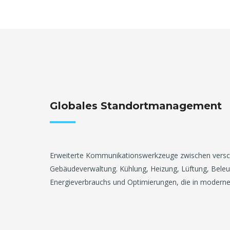
Globales Standortmanagement
Erweiterte Kommunikationswerkzeuge zwischen verschi
Gebäudeverwaltung. Kühlung, Heizung, Lüftung, Bele
Energieverbrauchs und Optimierungen, die in modernen