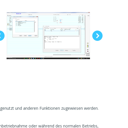
h genutzt und anderen Funktionen zugewiesen werden.
Inbetriebnahme oder während des normalen Betriebs,