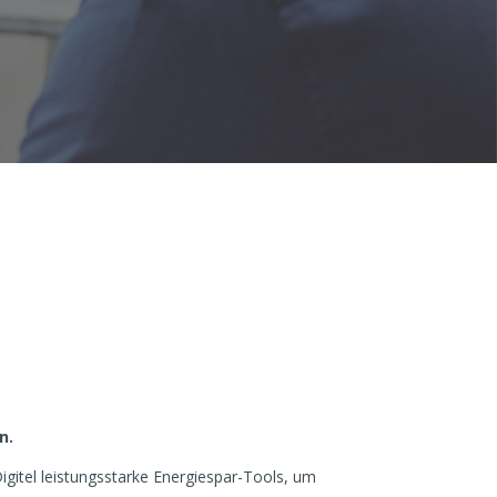
n.
igitel leistungsstarke Energiespar-Tools, um