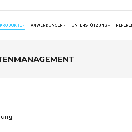
PRODUKTE
ANWENDUNGEN
UNTERSTÜTZUNG
REFERE
TENMANAGEMENT
rung