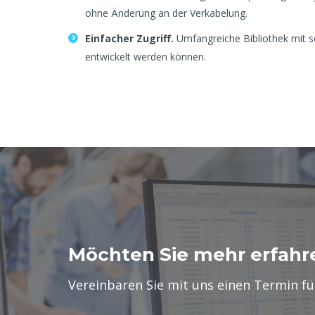
ohne Änderung an der Verkabelung.
Einfacher Zugriff.
Umfangreiche Bibliothek mit s
entwickelt werden können.
Möchten Sie mehr erfahr
Vereinbaren Sie mit uns einen Termin fü