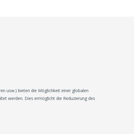
 usw.) bieten die Möglichkeit einer globalen
tet werden. Dies ermöglicht die Reduzierung des