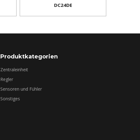
DC24DE
Produktkategorien
Zentraleinheit
Regler
Sensoren und Fühler
Sonstiges