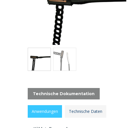
Technische Dokumentation
Anwendungen
Technische Daten