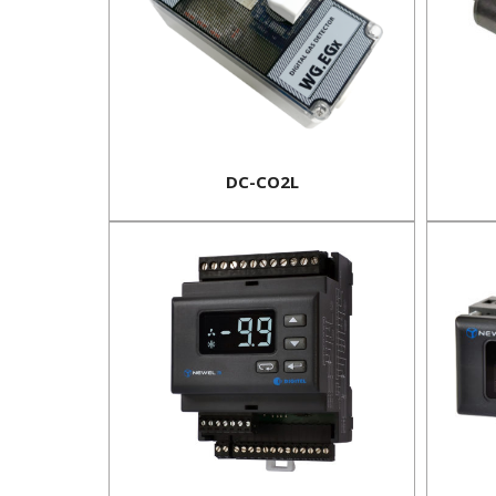
DC-CO2L