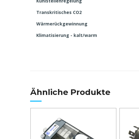
Kühlstellenregelung
Transkritisches CO2
Wärmerückgewinnung
Klimatisierung - kalt/warm
Ähnliche Produkte