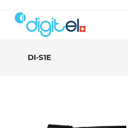
DI-S1E