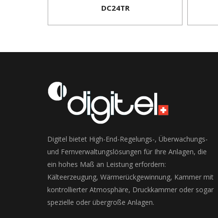
DC24TR
Digitel bietet High-End-Regelungs-, Überwachungs-
und Fernverwaltungslösungen für Ihre Anlagen, die
ein hohes Maß an Leistung erfordern:
Kälteerzeugung, Wärmerückgewinnung, Kammer mit
kontrollierter Atmosphäre, Druckkammer oder sogar
spezielle oder übergroße Anlagen.