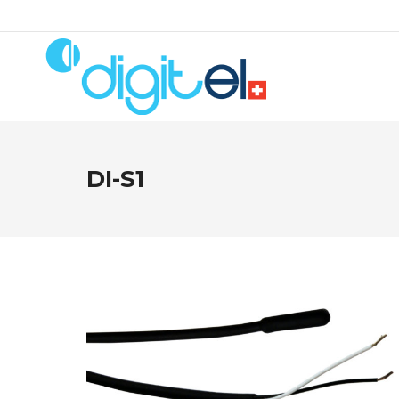
DI-S1