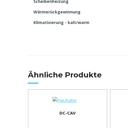
Scheibenheizung
Wärmerückgewinnung
Klimatisierung - kalt/warm
Ähnliche Produkte
DC-CAV