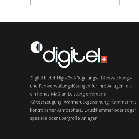
Digitel bietet High-End-Regelungs-, Überwachungs-
und Fernverwaltungslösungen für Ihre Anlagen, die
ein hohes Maß an Leistung erfordern:
Kälteerzeugung, Wärmerückgewinnung, Kammer mit
kontrollierter Atmosphäre, Druckkammer oder sogar
spezielle oder übergroße Anlagen.