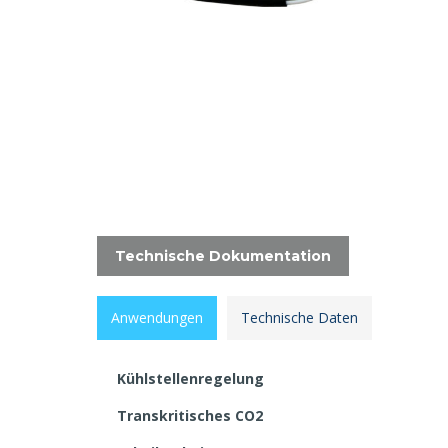
Technische Dokumentation
Anwendungen
Technische Daten
Kühlstellenregelung
Transkritisches CO2