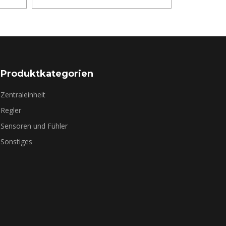
Produktkategorien
Zentraleinheit
Regler
Sensoren und Fühler
Sonstiges