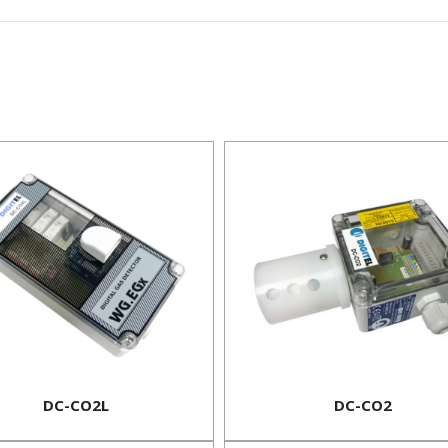
DC-CO2L
DC-CO2