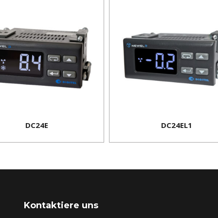
DC24E
DC24EL1
Kontaktiere uns