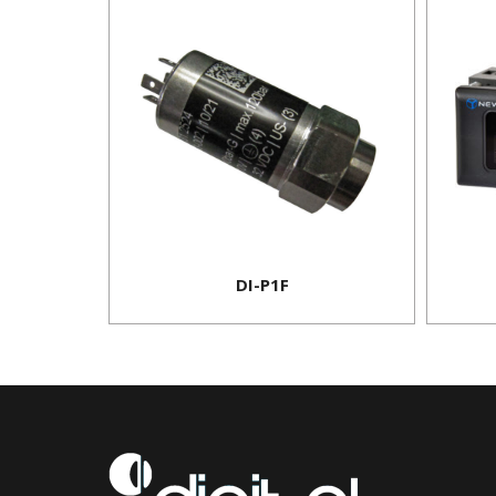
DI-P1F