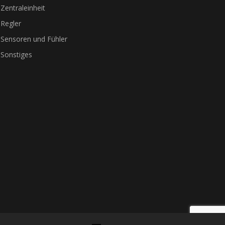
Zentraleinheit
Regler
Sensoren und Fühler
Sonstiges