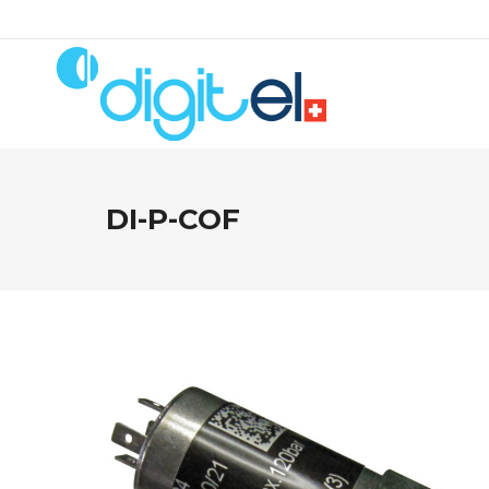
DI-P-COF