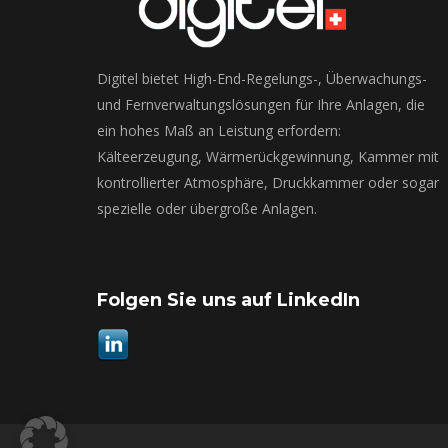
Digitel bietet High-End-Regelungs-, Überwachungs-
und Fernverwaltungslösungen für Ihre Anlagen, die
ein hohes Maß an Leistung erfordern:
Kälteerzeugung, Wärmerückgewinnung, Kammer mit
kontrollierter Atmosphäre, Druckkammer oder sogar
spezielle oder übergroße Anlagen.
Folgen Sie uns auf LinkedIn