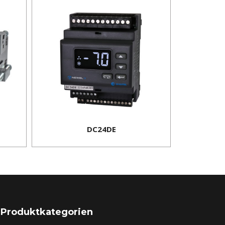
DC24DE
Produktkategorien