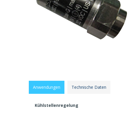
Anwendungen
Technische Daten
Kühlstellenregelung