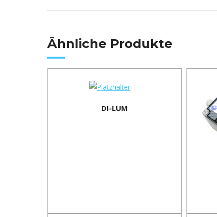
Ähnliche Produkte
DI-LUM