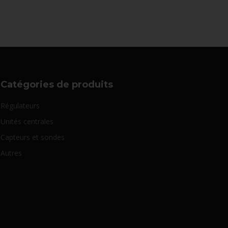
Catégories de produits
Régulateurs
Unités centrales
Capteurs et sondes
Autres