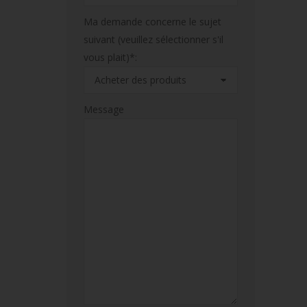
Ma demande concerne le sujet
suivant (veuillez sélectionner s'il
vous plait)*:
Message