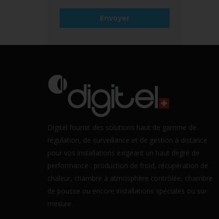
Digitel fournit des solutions haut de gamme de
régulation, de surveillance et de gestion à distance
pour vos installations exigeant un haut degré de
performance : production de froid, récupération de
chaleur, chambre à atmosphère contrôlée, chambre
de pousse ou encore installations spéciales ou sur-
mesure.