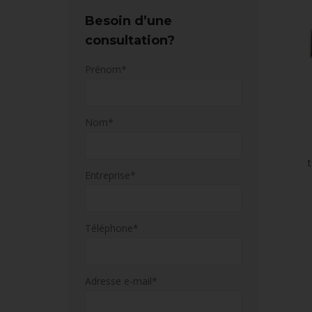
Besoin d’une
consultation?
Prénom*
Nom*
Entreprise*
Téléphone*
Adresse e-mail*