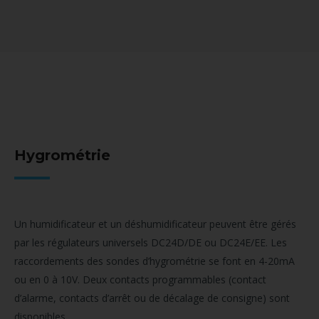
Hygrométrie
Un humidificateur et un déshumidificateur peuvent être gérés
par les régulateurs universels DC24D/DE ou DC24E/EE. Les
raccordements des sondes d’hygrométrie se font en 4-20mA
ou en 0 à 10V. Deux contacts programmables (contact
d’alarme, contacts d’arrêt ou de décalage de consigne) sont
disponibles.