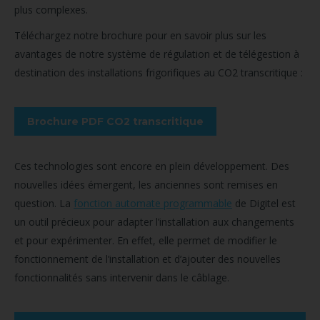
plus complexes.
Téléchargez notre brochure pour en savoir plus sur les
avantages de notre système de régulation et de télégestion à
destination des installations frigorifiques au CO2 transcritique :
Brochure PDF CO2 transcritique
Ces technologies sont encore en plein développement. Des
nouvelles idées émergent, les anciennes sont remises en
question. La
fonction automate programmable
de Digitel est
un outil précieux pour adapter l’installation aux changements
et pour expérimenter. En effet, elle permet de modifier le
fonctionnement de l’installation et d’ajouter des nouvelles
fonctionnalités sans intervenir dans le câblage.