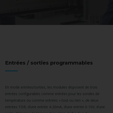
Entrées / sorties programmables
En mode entrées/sorties, les modules disposent de trois
entrées configurables comme entrées pour les sondes de
température ou comme entrées « tout ou rien », de deux
entrées TOR, d’une entrée 4-20mA, d’une entrée 0-10V, d’une