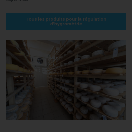
Tous les produits pour la régulation
d’hygrométrie