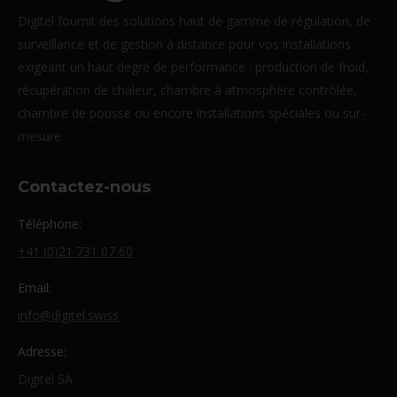
Digitel fournit des solutions haut de gamme de régulation, de
surveillance et de gestion à distance pour vos installations
exigeant un haut degré de performance : production de froid,
récupération de chaleur, chambre à atmosphère contrôlée,
chambre de pousse ou encore installations spéciales ou sur-
mesure.
Contactez-nous
Téléphone:
+41 (0)21 731 07 60
Email:
info@digitel.swiss
Adresse:
Digitel SA