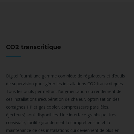
CO2 transcritique
Digitel fournit une gamme complète de régulateurs et d’outils
de supervision pour gérer les installations CO2 transcritiques.
Tous les outils permettant l’augmentation du rendement de
ces installations (récupération de chaleur, optimisation des
consignes HP et gas cooler, compresseurs parallèles,
éjecteurs) sont disponibles. Une interface graphique, très
conviviale, facilite grandement la compréhension et la
maintenance de ces installations qui deviennent de plus en