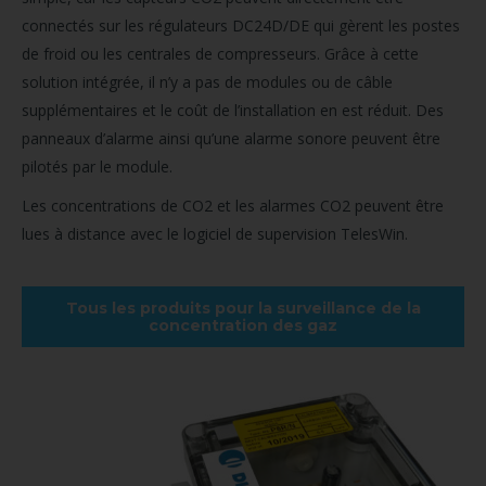
connectés sur les régulateurs DC24D/DE qui gèrent les postes
de froid ou les centrales de compresseurs. Grâce à cette
solution intégrée, il n’y a pas de modules ou de câble
supplémentaires et le coût de l’installation en est réduit. Des
panneaux d’alarme ainsi qu’une alarme sonore peuvent être
pilotés par le module.
Les concentrations de CO2 et les alarmes CO2 peuvent être
lues à distance avec le logiciel de supervision TelesWin.
Tous les produits pour la surveillance de la
concentration des gaz