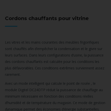
Cordons chauffants pour vitrine
Les vitres et les mains courantes des meubles frigorifiques
sont chauffés afin d’empêcher la condensation et le givre sur
leurs surfaces. Dans leurs configurations d’usine, la puissance
des cordons chauffants est calculée pour les conditions les
plus défavorables. Ces conditions extrêmes surviennent assez
rarement.
Avec un mode intelligent qui calcule le point de rosée , le
module Digitel DC24DTP réduit la puissance de chauffage au
minimum nécessaire en fonction des conditions réelles
d’humidité et de température du magasin. Ce mode de gestion
dynamique permet des économies d’énergie substantielles.