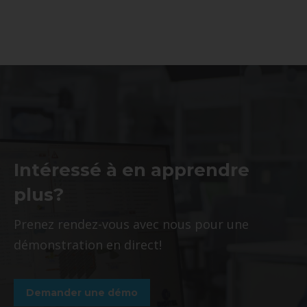
Intéressé à en apprendre
plus?
Prenez rendez-vous avec nous pour une
démonstration en direct!
Demander une démo