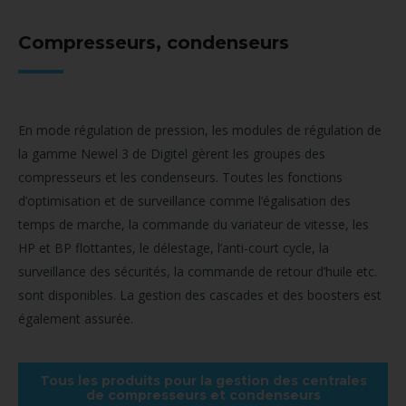
Compresseurs, condenseurs
En mode régulation de pression, les modules de régulation de
la gamme Newel 3 de Digitel gèrent les groupes des
compresseurs et les condenseurs. Toutes les fonctions
d’optimisation et de surveillance comme l’égalisation des
temps de marche, la commande du variateur de vitesse, les
HP et BP flottantes, le délestage, l’anti-court cycle, la
surveillance des sécurités, la commande de retour d’huile etc.
sont disponibles. La gestion des cascades et des boosters est
également assurée.
Tous les produits pour la gestion des centrales
de compresseurs et condenseurs