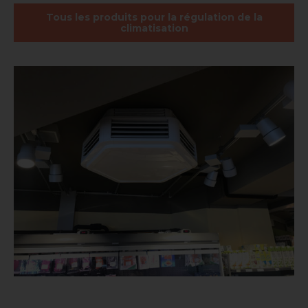
Tous les produits pour la régulation de la
climatisation