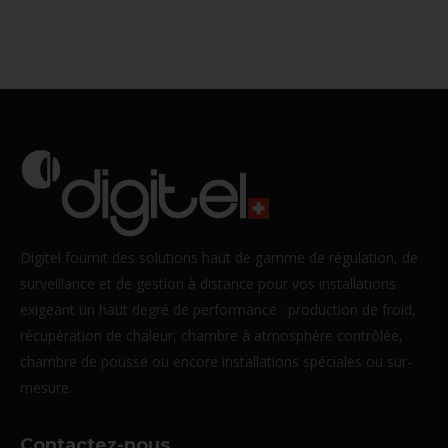
Digitel fournit des solutions haut de gamme de régulation, de
surveillance et de gestion à distance pour vos installations
exigeant un haut degré de performance : production de froid,
récupération de chaleur, chambre à atmosphère contrôlée,
chambre de pousse ou encore installations spéciales ou sur-
mesure.
Contactez-nous