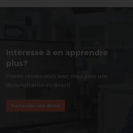
Intéressé à en apprendre
plus?
Prenez rendez-vous avec nous pour une
démonstration en direct!
Demander une démo