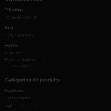
Téléphone:
+41 (0)21 731 07 60
Email:
info@digitel.swiss
Adresse:
Digitel SA
Route de Montheron 12
CH-1053 Cugy (VD)
Catégories de produits
Régulateurs
Unités centrales
Capteurs et sondes