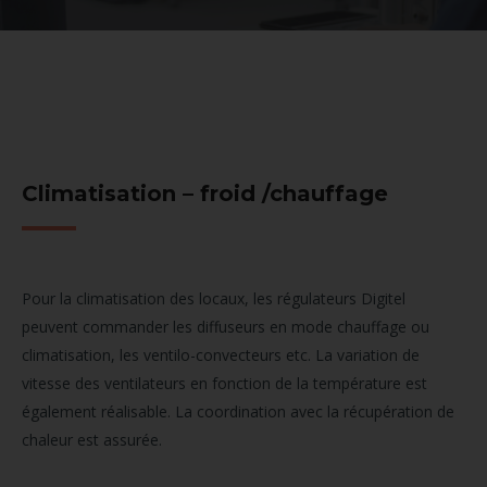
Climatisation – froid /chauffage
Pour la climatisation des locaux, les régulateurs Digitel
peuvent commander les diffuseurs en mode chauffage ou
climatisation, les ventilo-convecteurs etc. La variation de
vitesse des ventilateurs en fonction de la température est
également réalisable. La coordination avec la récupération de
chaleur est assurée.