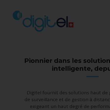
Pionnier dans les solutio
intelligente, dep
Digitel fournit des solutions haut d
de surveillance et de gestion à distanc
exigeant un haut degré de perform