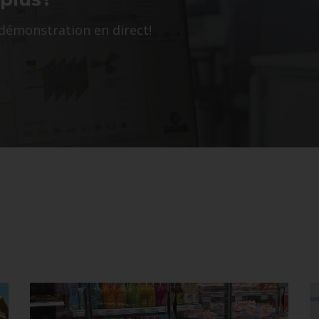
démonstration en direct!