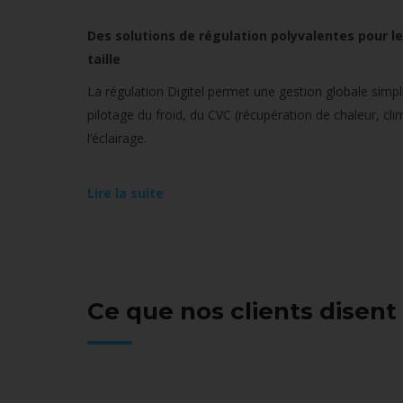
Des solutions de régulation polyvalentes pour 
taille
La régulation Digitel permet une gestion globale simplif
pilotage du froid, du CVC (récupération de chaleur, clim
l’éclairage.
Lire la suite
Ce que nos clients disent