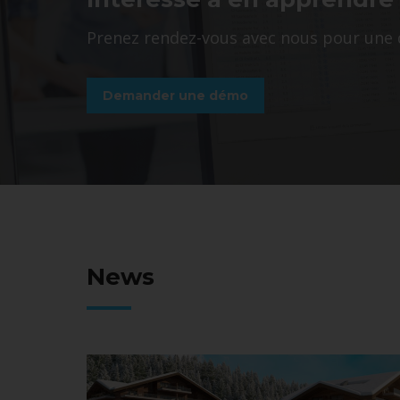
Prenez rendez-vous avec nous pour une 
Demander une démo
News