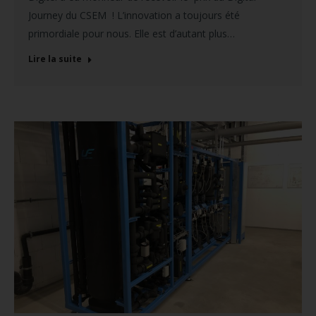
Journey du CSEM ! L’innovation a toujours été
primordiale pour nous. Elle est d’autant plus…
Lire la suite