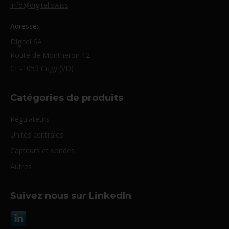
info@digitel.swiss
Adresse:
Digitel SA
Route de Montheron 12
CH-1053 Cugy (VD)
Catégories de produits
Régulateurs
Unités centrales
Capteurs et sondes
Autres
Suivez nous sur LinkedIn