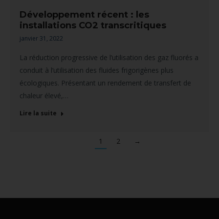
Développement récent : les
installations CO2 transcritiques
janvier 31, 2022
La réduction progressive de l’utilisation des gaz fluorés a
conduit à l’utilisation des fluides frigorigènes plus
écologiques. Présentant un rendement de transfert de
chaleur élevé,…
Lire la suite
1
2
→