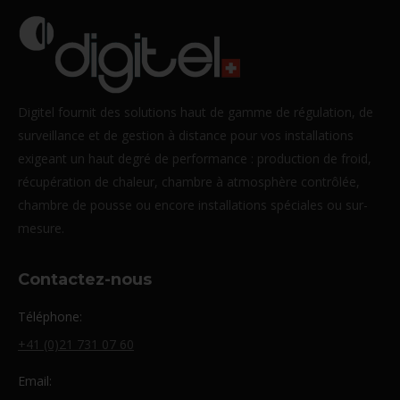
Digitel fournit des solutions haut de gamme de régulation, de
surveillance et de gestion à distance pour vos installations
exigeant un haut degré de performance : production de froid,
récupération de chaleur, chambre à atmosphère contrôlée,
chambre de pousse ou encore installations spéciales ou sur-
mesure.
Contactez-nous
Téléphone:
+41 (0)21 731 07 60
Email: