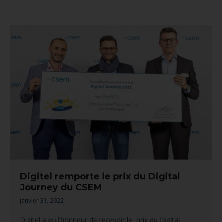
Digitel remporte le prix du Digital
Journey du CSEM
janvier 31, 2022
Digitel a eu l’honneur de recevoir le prix du Digital