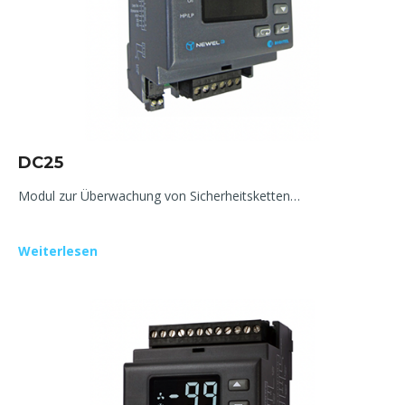
DC25
Modul zur Überwachung von Sicherheitsketten…
Weiterlesen