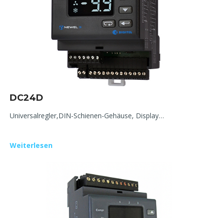
DC24D
Universalregler,DIN-Schienen-Gehäuse, Display…
Weiterlesen