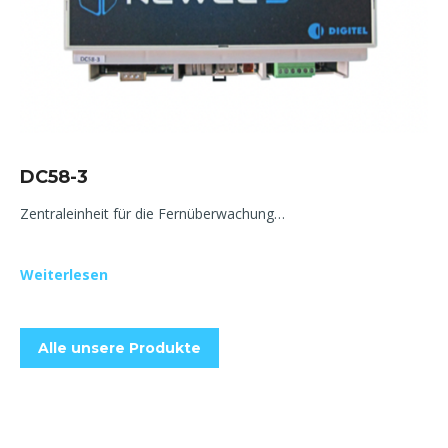
DC58-3
Zentraleinheit für die Fernüberwachung…
Weiterlesen
Alle unsere Produkte