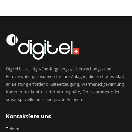
Digitel bietet High-End-Regelungs-, Überwachungs- und
Fernverwaltungslösungen für Ihre Anlagen, die ein hohes Maß
an Leistung erfordern: Kälteerzeugung, Wärmerückgewinnung,
Kammer mit kontrollierter Atmosphäre, Druckkammer oder
sogar spezielle oder übergroße Anlagen.
Kontaktiere uns
Telefon: