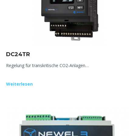
DC24TR
Regelung für transkritische CO2-Anlagen…
Weiterlesen