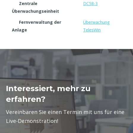
Zentrale
DC58-3
Überwachungseinheit
Fernverwaltung der
Überwachung
Anlage
TelesWin
Interessiert, mehr zu
erfahren?
Vereinbaren Sie einen Termin mit uns für eine
Live-Demonstration!