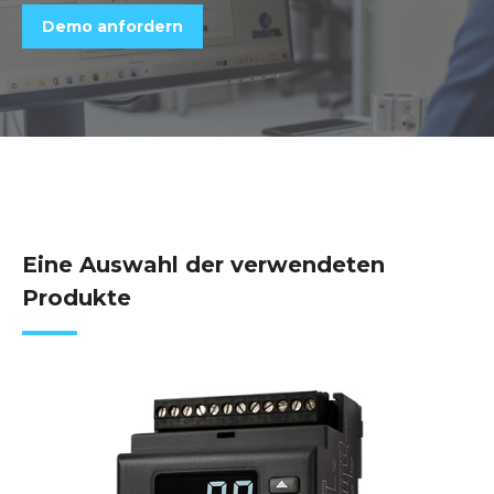
Demo anfordern
Eine Auswahl der verwendeten
Produkte