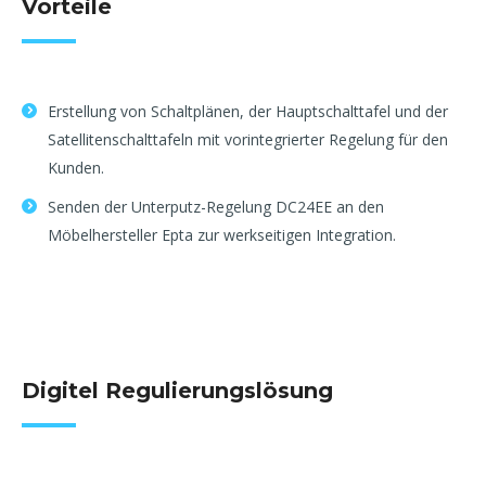
Vorteile
Erstellung von Schaltplänen, der Hauptschalttafel und der
Satellitenschalttafeln mit vorintegrierter Regelung für den
Kunden.
Senden der Unterputz-Regelung DC24EE an den
Möbelhersteller Epta zur werkseitigen Integration.
Digitel Regulierungslösung