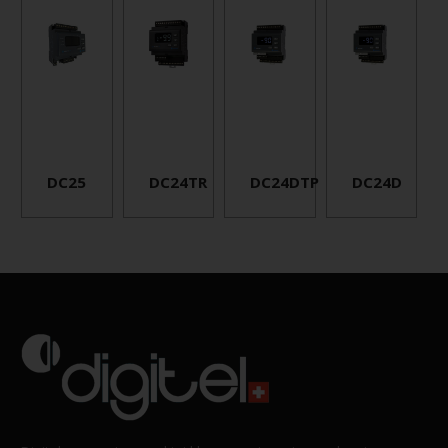
DC25
DC24TR
DC24DTP
DC24D