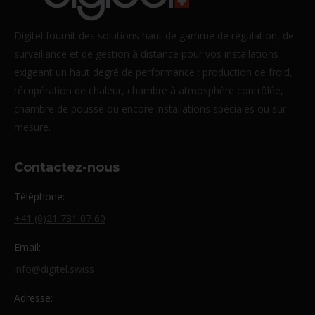
Digitel fournit des solutions haut de gamme de régulation, de
surveillance et de gestion à distance pour vos installations
exigeant un haut degré de performance : production de froid,
récupération de chaleur, chambre à atmosphère contrôlée,
chambre de pousse ou encore installations spéciales ou sur-
mesure.
Contactez-nous
Téléphone:
+41 (0)21 731 07 60
Email:
info@digitel.swiss
Adresse: