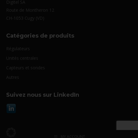
Digitel SA
Route de Montheron 12
CH-1053 Cugy (VD)
Catégories de produits
Régulateurs
Unités centrales
Capteurs et sondes
Autres
Suivez nous sur LinkedIn
MY ACCOUNT