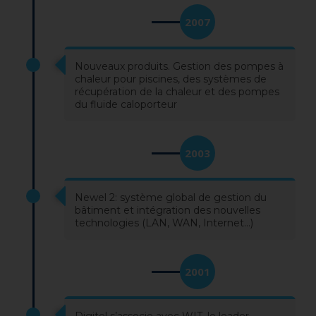
2007
Nouveaux produits. Gestion des pompes à
chaleur pour piscines, des systèmes de
récupération de la chaleur et des pompes
du fluide caloporteur
2003
Newel 2: système global de gestion du
bâtiment et intégration des nouvelles
technologies (LAN, WAN, Internet…)
2001