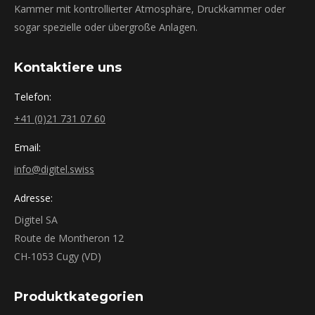
Kammer mit kontrollierter Atmosphäre, Druckkammer oder
sogar spezielle oder übergroße Anlagen.
Kontaktiere uns
Telefon:
+41 (0)21 731 07 60
Email:
info@digitel.swiss
Adresse:
Digitel SA
Route de Montheron 12
CH-1053 Cugy (VD)
Produktkategorien