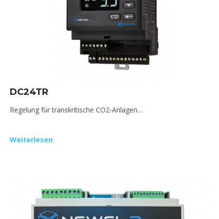
DC24TR
Regelung für transkritische CO2-Anlagen…
Weiterlesen