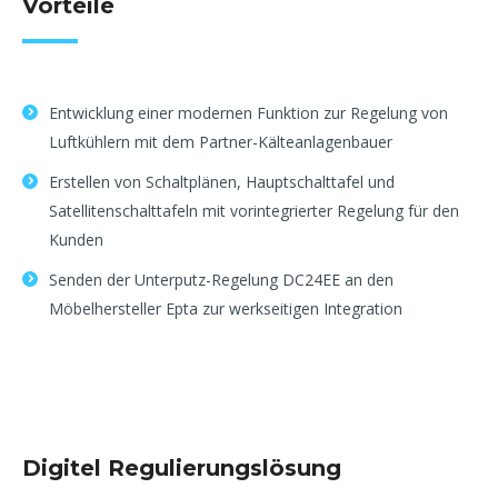
Vorteile
Entwicklung einer modernen Funktion zur Regelung von
Luftkühlern mit dem Partner-Kälteanlagenbauer
Erstellen von Schaltplänen, Hauptschalttafel und
Satellitenschalttafeln mit vorintegrierter Regelung für den
Kunden
Senden der Unterputz-Regelung DC24EE an den
Möbelhersteller Epta zur werkseitigen Integration
Digitel Regulierungslösung