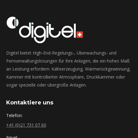
Digitel bietet High-End-Regelungs-, Überwachungs- und
Fernverwaltungslösungen für Ihre Anlagen, die ein hohes Maß
an Leistung erfordern: Kälteerzeugung, Wärmerückgewinnung,
Kammer mit kontrollierter Atmosphäre, Druckkammer oder
sogar spezielle oder übergroße Anlagen.
Kontaktiere uns
Telefon:
+41 (0)21 731 07 60
Email: