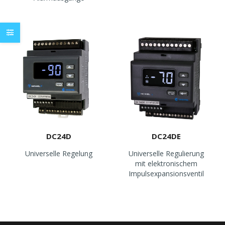
DC24D
DC24DE
Universelle Regelung
Universelle Regulierung
mit elektronischem
Impulsexpansionsventil