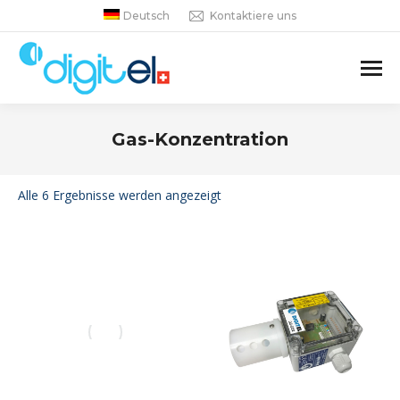
Deutsch
Kontaktiere uns
Gas-Konzentration
Sie befinden sich hier:
Alle 6 Ergebnisse werden angezeigt