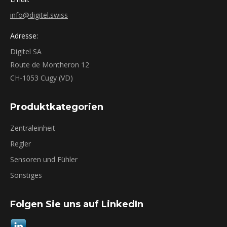
info@digitel.swiss
Adresse:
Digitel SA
Route de Montheron 12
CH-1053 Cugy (VD)
Produktkategorien
Zentraleinheit
Regler
Sensoren und Fühler
Sonstiges
Folgen Sie uns auf LinkedIn