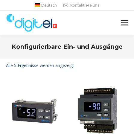
Deutsch
Kontaktiere uns
Konfigurierbare Ein- und Ausgänge
Sie befinden sich hier:
Alle 5 Ergebnisse werden angezeigt