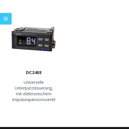
DC24EE
Universelle
Unterputzsteuerung,
mit elektronischem
Impulsexpansionsventil