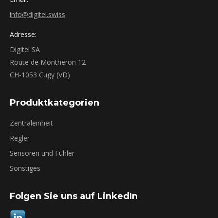
info@digitel.swiss
Adresse:
Digitel SA
Route de Montheron 12
CH-1053 Cugy (VD)
Produktkategorien
Zentraleinheit
Regler
Sensoren und Fühler
Sonstiges
Folgen Sie uns auf LinkedIn