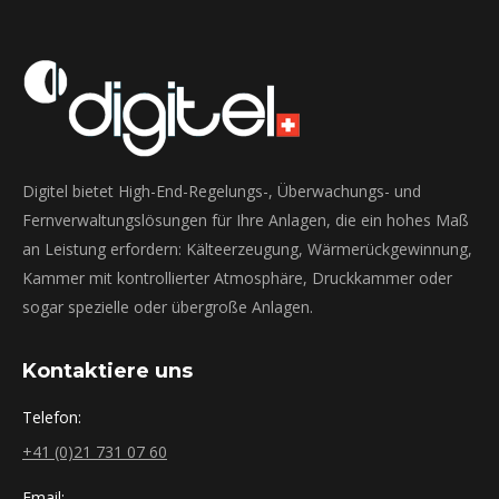
Digitel bietet High-End-Regelungs-, Überwachungs- und
Fernverwaltungslösungen für Ihre Anlagen, die ein hohes Maß
an Leistung erfordern: Kälteerzeugung, Wärmerückgewinnung,
Kammer mit kontrollierter Atmosphäre, Druckkammer oder
sogar spezielle oder übergroße Anlagen.
Kontaktiere uns
Telefon:
+41 (0)21 731 07 60
Email: