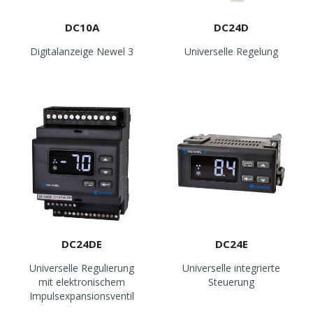
DC10A
DC24D
Digitalanzeige Newel 3
Universelle Regelung
DC24DE
DC24E
Universelle Regulierung
Universelle integrierte
mit elektronischem
Steuerung
Impulsexpansionsventil