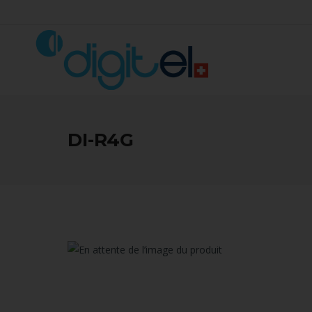
DI-R4G