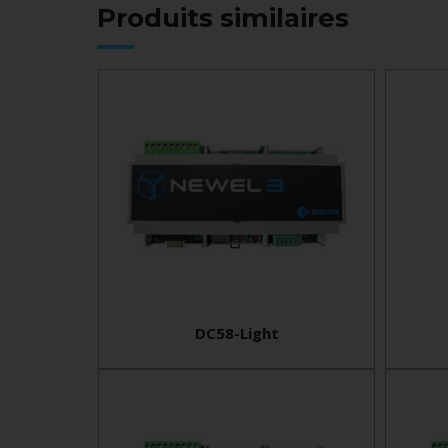
Produits similaires
DC58-Light