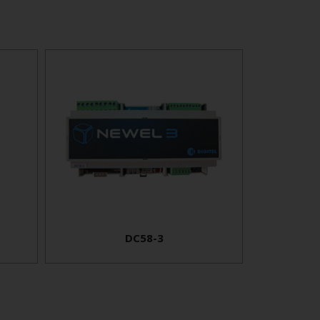
DC58-3