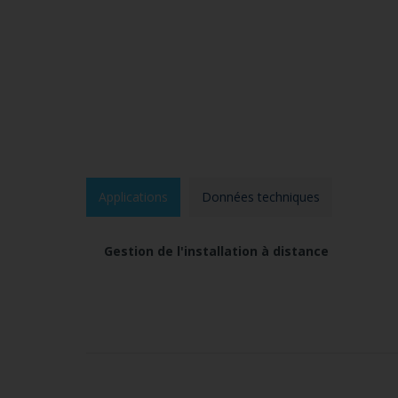
Applications
Données techniques
Gestion de l'installation à distance