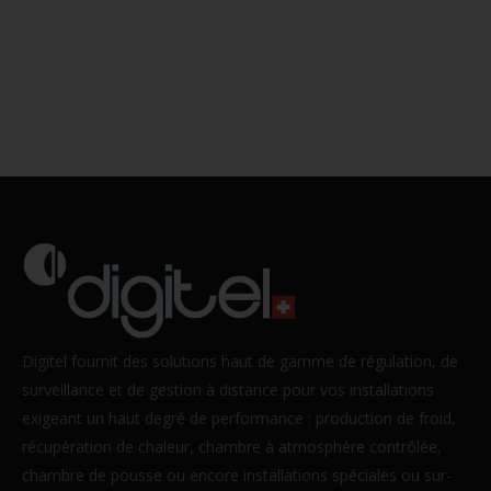
Digitel fournit des solutions haut de gamme de régulation, de
surveillance et de gestion à distance pour vos installations
exigeant un haut degré de performance : production de froid,
récupération de chaleur, chambre à atmosphère contrôlée,
chambre de pousse ou encore installations spéciales ou sur-