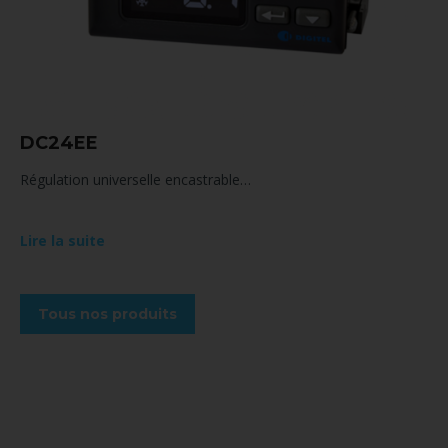
DC24EE
Régulation universelle encastrable…
Lire la suite
Tous nos produits