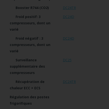
Booster R744 (CO2)
DC24TR
Froid positif: 3
DC24D
compresseurs, dont un
varié
Froid négatif : 3
DC24D
compresseurs, dont un
varié
Surveillance
DC25
supplémentaire des
compresseurs
Récupération de
DC24TR
chaleur ECC + ECS
Régulation des postes
frigorifiques