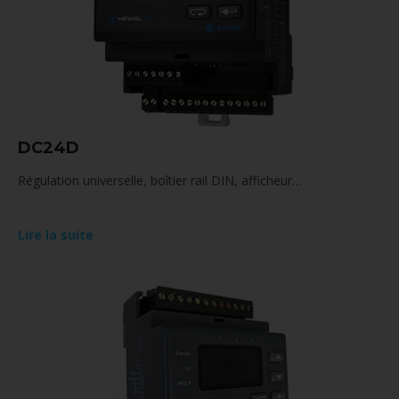
DC24D
Régulation universelle, boîtier rail DIN, afficheur…
Lire la suite