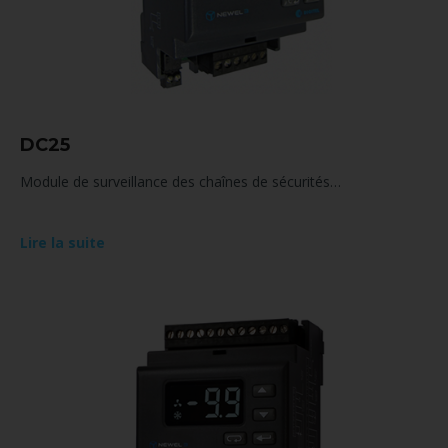
DC25
Module de surveillance des chaînes de sécurités…
Lire la suite