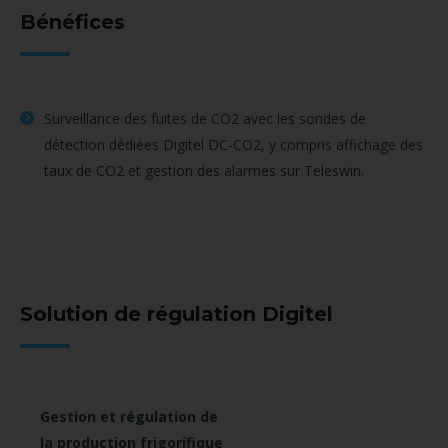
Bénéfices
Surveillance des fuites de CO2 avec les sondes de
détection dédiées Digitel DC-CO2, y compris affichage des
taux de CO2 et gestion des alarmes sur Teleswin.
Solution de régulation Digitel
Gestion et régulation de
la production frigorifique