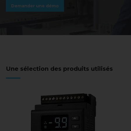
Demander une démo
Une sélection des produits utilisés