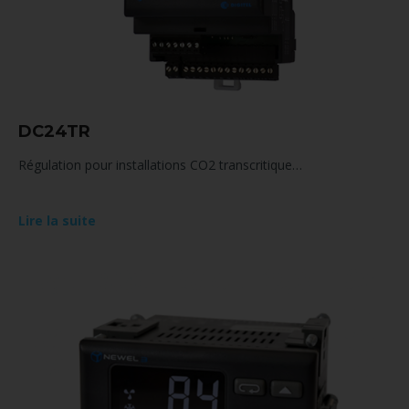
DC24TR
Régulation pour installations CO2 transcritique…
Lire la suite