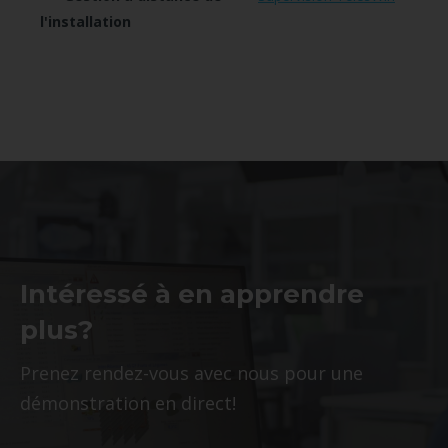
l'installation
Intéressé à en apprendre
plus?
Prenez rendez-vous avec nous pour une
démonstration en direct!