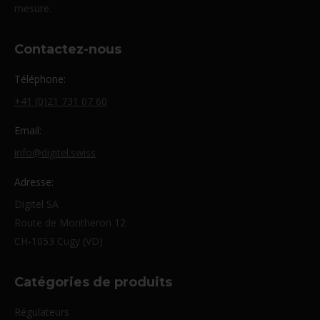
mesure.
Contactez-nous
Téléphone:
+41 (0)21 731 07 60
Email:
info@digitel.swiss
Adresse:
Digitel SA
Route de Montheron 12
CH-1053 Cugy (VD)
Catégories de produits
Régulateurs