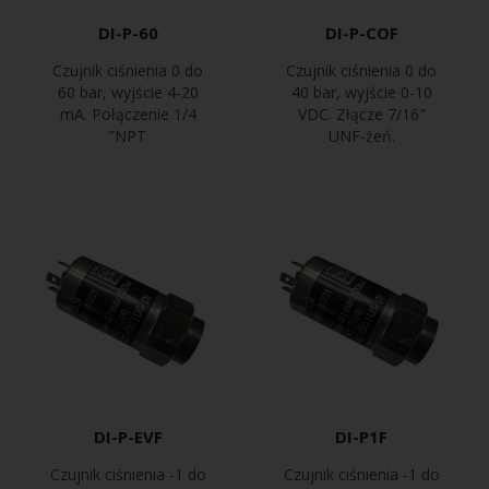
DI-P-60
DI-P-COF
Czujnik ciśnienia 0 do
Czujnik ciśnienia 0 do
60 bar, wyjście 4-20
40 bar, wyjście 0-10
mA. Połączenie 1/4
VDC. Złącze 7/16″
”NPT
UNF-żeń.
DI-P-EVF
DI-P1F
Czujnik ciśnienia -1 do
Czujnik ciśnienia -1 do