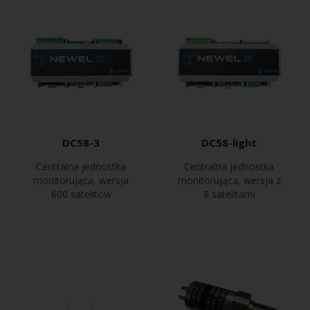
DC58-3
DC58-light
Centralna jednostka
Centralna jednostka
monitorująca, wersja
monitorująca, wersja z
600 satelitów
8 satelitami