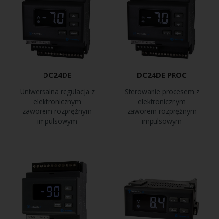
DC24DE
DC24DE PROC
Uniwersalna regulacja z
Sterowanie procesem z
elektronicznym
elektronicznym
zaworem rozprężnym
zaworem rozprężnym
impulsowym
impulsowym