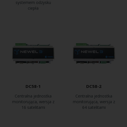
systemem odzysku
ciepła
DC58-1
DC58-2
Centralna jednostka
Centralna jednostka
monitorująca, wersja z
monitorująca, wersja z
16 satelitami
64 satelitami