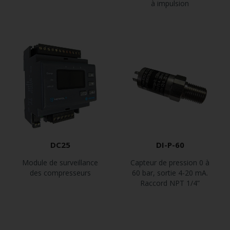
à impulsion
DC25
DI-P-60
Module de surveillance
Capteur de pression 0 à
des compresseurs
60 bar, sortie 4-20 mA.
Raccord NPT 1/4”