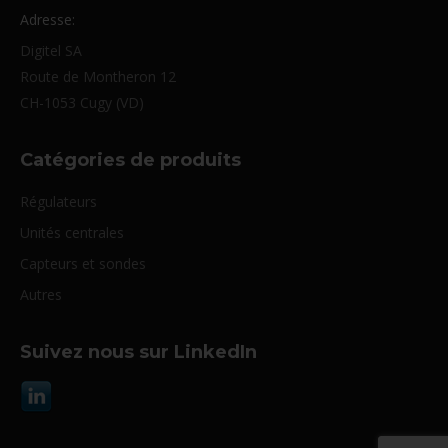
Adresse:
Digitel SA
Route de Montheron 12
CH-1053 Cugy (VD)
Catégories de produits
Régulateurs
Unités centrales
Capteurs et sondes
Autres
Suivez nous sur LinkedIn