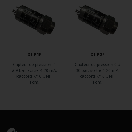
DI-P1F
DI-P2F
Capteur de pression -1
Capteur de pression 0 à
à 9 bar, sortie 4-20 mA.
30 bar, sortie 4-20 mA.
Raccord 7/16 UNF-
Raccord 7/16 UNF-
Fem.
Fem.