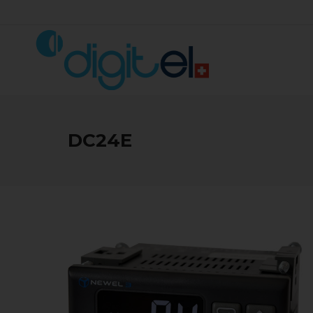
DC24E