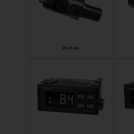
DI-P-60