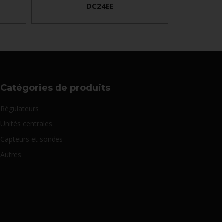
DC24EE
Catégories de produits
Régulateurs
Unités centrales
Capteurs et sondes
Autres