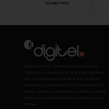
DC24EE PROC
Digitel fournit des solutions haut de gamme de
régulation, de surveillance et de gestion à distance
pour vos installations exigeant un haut degré de
performance : production de froid, récupération de
chaleur, chambre à atmosphère contrôlée, chambre
de pousse ou encore installations spéciales ou sur-
mesure.