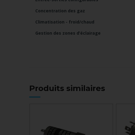
Concentration des gaz
Climatisation - froid/chaud
Gestion des zones d’éclairage
Produits similaires